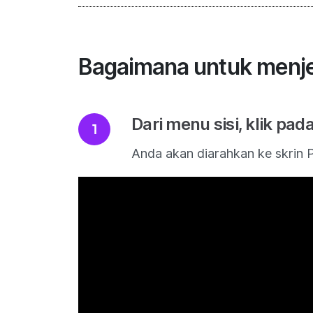
Bagaimana untuk menj
Dari menu sisi, klik p
Anda akan diarahkan ke skrin