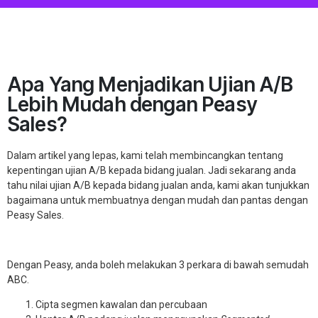
Apa Yang Menjadikan Ujian A/B
Lebih Mudah dengan Peasy
Sales?
Dalam artikel yang lepas, kami telah membincangkan tentang
kepentingan ujian A/B kepada bidang jualan. Jadi sekarang anda
tahu nilai ujian A/B kepada bidang jualan anda, kami akan tunjukkan
bagaimana untuk membuatnya dengan mudah dan pantas dengan
Peasy Sales.
Dengan Peasy, anda boleh melakukan 3 perkara di bawah semudah
ABC.
Cipta segmen kawalan dan percubaan