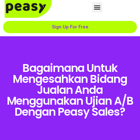
Sign Up For Free
Bagaimana Untuk
Mengesahkan Bidang
Jualan Anda
Menggunakan Ujian A/B
Dengan Peasy Sales?