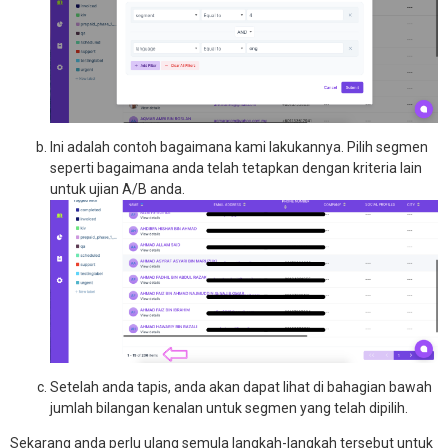
Ini adalah contoh bagaimana kami lakukannya. Pilih segmen
seperti bagaimana anda telah tetapkan dengan kriteria lain
untuk ujian A/B anda.
Setelah anda tapis, anda akan dapat lihat di bahagian bawah
jumlah bilangan kenalan untuk segmen yang telah dipilih.
Sekarang anda perlu ulang semula langkah-langkah tersebut untuk