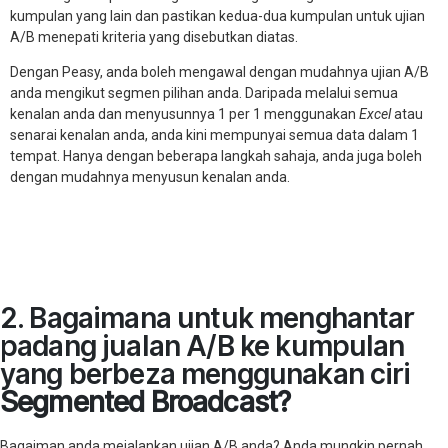
kumpulan yang lain dan pastikan kedua-dua kumpulan untuk ujian
A/B menepati kriteria yang disebutkan diatas.
Dengan Peasy, anda boleh mengawal dengan mudahnya ujian A/B
anda mengikut segmen pilihan anda. Daripada melalui semua
kenalan anda dan menyusunnya 1 per 1 menggunakan
Excel
atau
senarai kenalan anda,
anda kini mempunyai semua data dalam 1
tempat. Hanya dengan beberapa langkah sahaja, anda juga boleh
dengan mudahnya menyusun kenalan anda.
2. Bagaimana untuk menghantar
padang jualan A/B ke kumpulan
yang berbeza menggunakan ciri
Segmented Broadcast?
Bagaiman anda mejalankan ujian A/B anda? Anda mungkin pernah