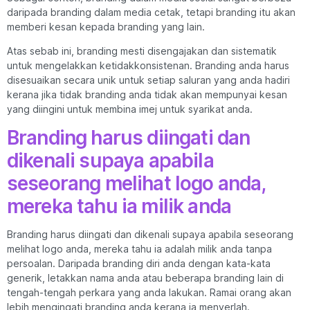
daripada branding dalam media cetak, tetapi branding itu akan
memberi kesan kepada branding yang lain.
Atas sebab ini, branding mesti disengajakan dan sistematik
untuk mengelakkan ketidakkonsistenan. Branding anda harus
disesuaikan secara unik untuk setiap saluran yang anda hadiri
kerana jika tidak branding anda tidak akan mempunyai kesan
yang diingini untuk membina imej untuk syarikat anda.
Branding harus diingati dan
dikenali supaya apabila
seseorang melihat logo anda,
mereka tahu ia milik anda
Branding harus diingati dan dikenali supaya apabila seseorang
melihat logo anda, mereka tahu ia adalah milik anda tanpa
persoalan. Daripada branding diri anda dengan kata-kata
generik, letakkan nama anda atau beberapa branding lain di
tengah-tengah perkara yang anda lakukan. Ramai orang akan
lebih mengingati branding anda kerana ia menyerlah.