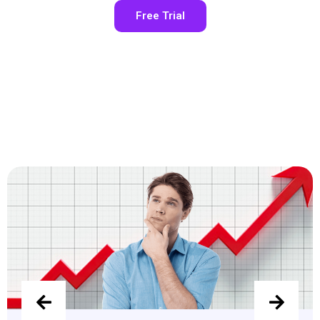
Free Trial