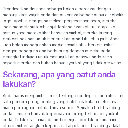
Branding-kan diri anda sebagai boleh dipercayai dengan
menunjukkan wajah anda dan bukannya bersembunyi di sebalik
logo. Apabila pengguna melihat penjenamaan anda, mereka
ingin mengetahui lebih lanjut tentang syarikat itu, tetapi jika
semua yang mereka lihat hanyalah simbol, mereka kurang
berkemungkinan untuk meneruskan brand itu lebih jauh. Anda
juga boleh menggunakan media sosial untuk berkomunikasi
dengan pengguna dan berhubung dengan mereka pada
peringkat individu untuk menunjukkan bahawa anda sama
seperti mereka dan bukan hanya syarikat yang tidak berwajah.
Sekarang, apa yang patut anda
lakukan?
Anda harus mengambil serius tentang branding- ini adalah salah
satu perkara paling penting yang boleh dilakukan oleh mana-
mana perniagaan untuk dirinya sendiri. Semakin baik branding
anda, semakin banyak kepercayaan orang terhadap syarikat
anda. Tidak kira sama ada anda menjual produk pesanan mel
atau membentangkan kepada bakal pelabur – branding adalah