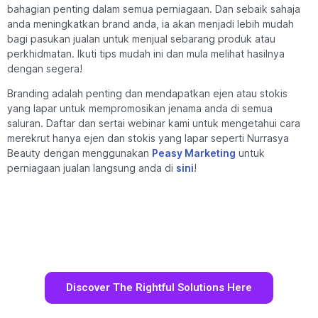
bahagian penting dalam semua perniagaan. Dan sebaik sahaja
anda meningkatkan brand anda, ia akan menjadi lebih mudah
bagi pasukan jualan untuk menjual sebarang produk atau
perkhidmatan. Ikuti tips mudah ini dan mula melihat hasilnya
dengan segera!
Branding adalah penting dan mendapatkan ejen atau stokis
yang lapar untuk mempromosikan jenama anda di semua
saluran. Daftar dan sertai webinar kami untuk mengetahui cara
merekrut hanya ejen dan stokis yang lapar seperti Nurrasya
Beauty dengan menggunakan
Peasy Marketing
untuk
perniagaan jualan langsung anda di
sini
!
Discover The Rightful Solutions Here