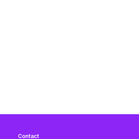
Contact