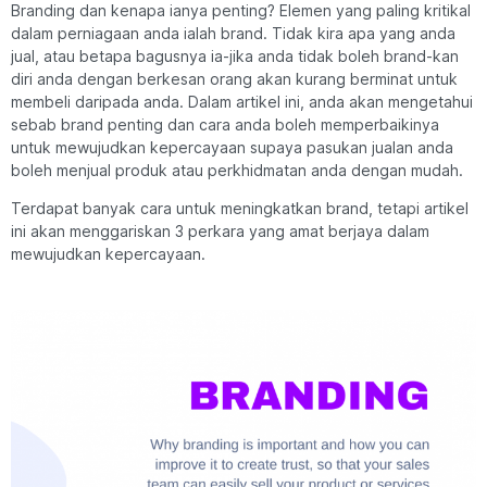
Branding dan kenapa ianya penting? Elemen yang paling kritikal
dalam perniagaan anda ialah brand. Tidak kira apa yang anda
jual, atau betapa bagusnya ia-jika anda tidak boleh brand-kan
diri anda dengan berkesan orang akan kurang berminat untuk
membeli daripada anda. Dalam artikel ini, anda akan mengetahui
sebab brand penting dan cara anda boleh memperbaikinya
untuk mewujudkan kepercayaan supaya pasukan jualan anda
boleh menjual produk atau perkhidmatan anda dengan mudah.
Terdapat banyak cara untuk meningkatkan brand, tetapi artikel
ini akan menggariskan 3 perkara yang amat berjaya dalam
mewujudkan kepercayaan.