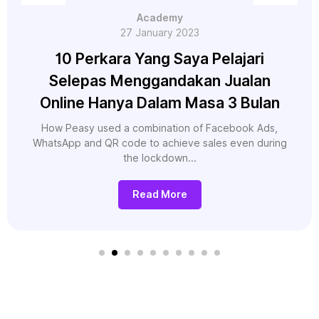
Academy
27 January 2023
10 Perkara Yang Saya Pelajari
Selepas Menggandakan Jualan
Online Hanya Dalam Masa 3 Bulan
How Peasy used a combination of Facebook Ads,
WhatsApp and QR code to achieve sales even during
the lockdown...
Read More