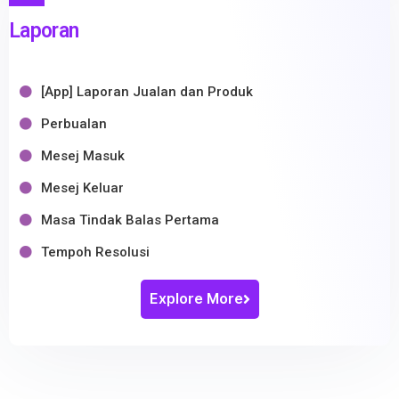
Laporan
[App] Laporan Jualan dan Produk
Perbualan
Mesej Masuk
Mesej Keluar
Masa Tindak Balas Pertama
Tempoh Resolusi
Explore More