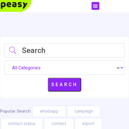
Popular Search
whatsapp
campaign
contact status
contact
import