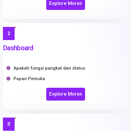
Explore More
2
Dashboard
Apakah fungsi pangkat dan status
Papan Pemuka
Explore More
11