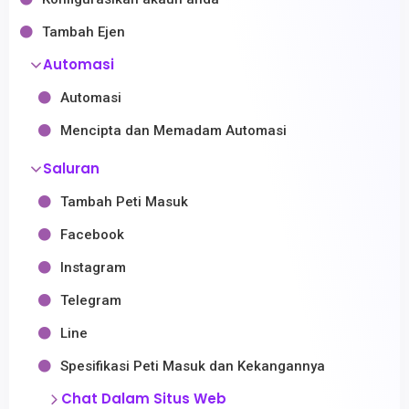
Tambah Ejen
Automasi
Automasi
Mencipta dan Memadam Automasi
Saluran
Tambah Peti Masuk
Facebook
Instagram
Telegram
Line
Spesifikasi Peti Masuk dan Kekangannya
Chat Dalam Situs Web