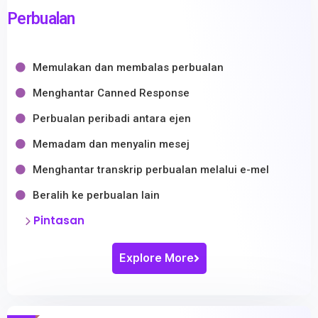
Perbualan
Memulakan dan membalas perbualan
Menghantar Canned Response
Perbualan peribadi antara ejen
Memadam dan menyalin mesej
Menghantar transkrip perbualan melalui e-mel
Beralih ke perbualan lain
Pintasan
Explore More