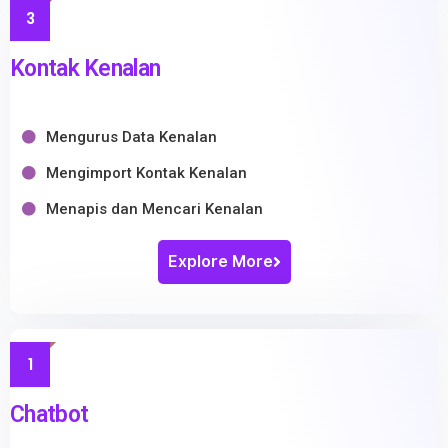
3
Kontak Kenalan
Mengurus Data Kenalan
Mengimport Kontak Kenalan
Menapis dan Mencari Kenalan
Explore More
1
Chatbot