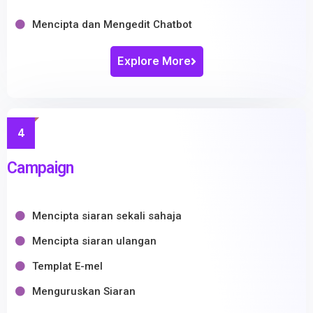
Mencipta dan Mengedit Chatbot
Explore More
4
Campaign
Mencipta siaran sekali sahaja
Mencipta siaran ulangan
Templat E-mel
Menguruskan Siaran