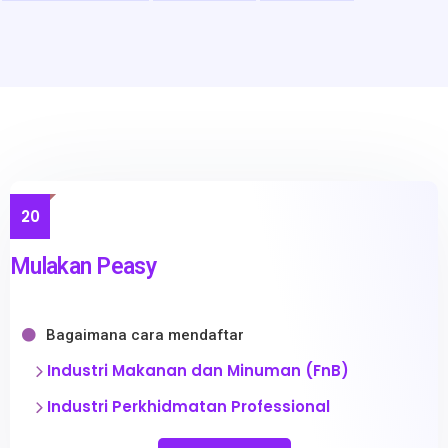
20
Mulakan Peasy
Bagaimana cara mendaftar
Industri Makanan dan Minuman (FnB)
Industri Perkhidmatan Professional