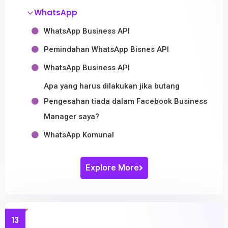
WhatsApp
WhatsApp Business API
Pemindahan WhatsApp Bisnes API
WhatsApp Business API
Apa yang harus dilakukan jika butang
Pengesahan tiada dalam Facebook Business
Manager saya?
WhatsApp Komunal
Explore More
13