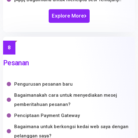
Explore More
8
Pesanan
Pengurusan pesanan baru
Bagaimanakah cara untuk menyediakan mesej
pemberitahuan pesanan?
Penciptaan Payment Gateway
Bagaimana untuk berkongsi kedai web saya dengan
pelanggan saya?