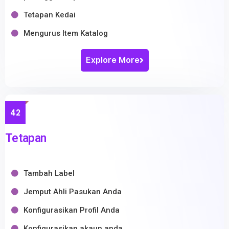
Tetapan Kedai
Mengurus Item Katalog
Explore More
42
Tetapan
Tambah Label
Jemput Ahli Pasukan Anda
Konfigurasikan Profil Anda
Konfigurasikan akaun anda