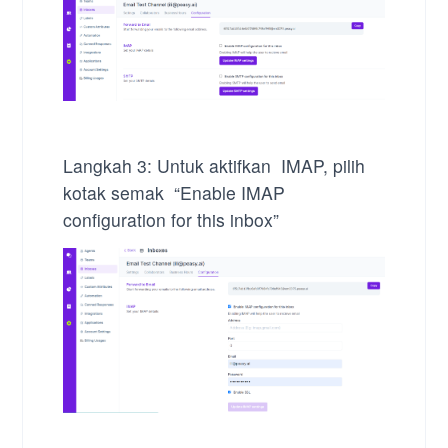
Langkah 3:
Untuk aktifkan IMAP, pilih
kotak semak “Enable IMAP
configuration for this inbox”