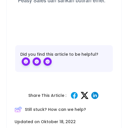
Peasy Sales dan sahkan butiran emel.
Did you find this article to be helpful?
Share This Article :
Still stuck? How can we help?
Updated on Oktober 18, 2022