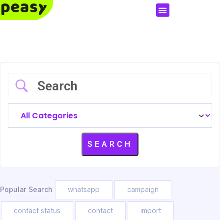
Popular Search
whatsapp
campaign
contact status
contact
import