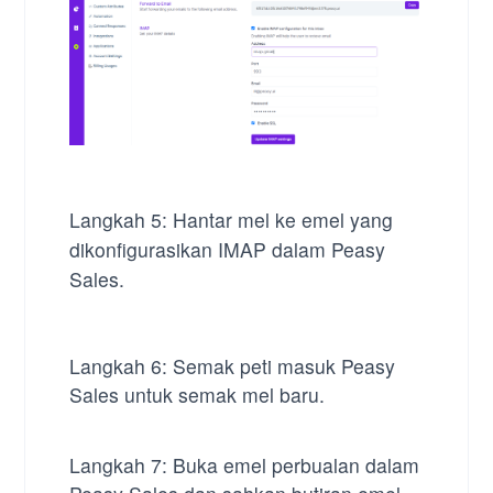
Langkah 5: Hantar mel ke emel yang
dikonfigurasikan IMAP dalam Peasy
Sales.
Langkah 6: Semak peti masuk Peasy
Sales untuk semak mel baru.
Langkah 7: Buka emel perbualan dalam