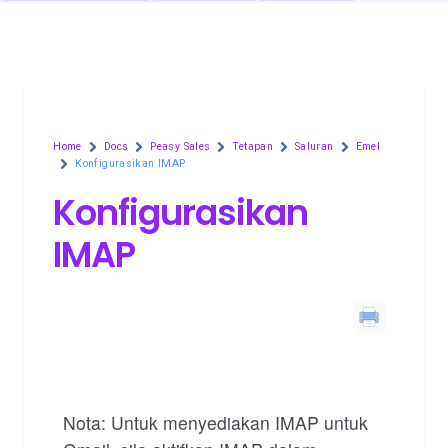
Home
Docs
Peasy Sales
Tetapan
Saluran
Emel
Konfigurasikan IMAP
Konfigurasikan
IMAP
Nota: Untuk menyediakan IMAP untuk