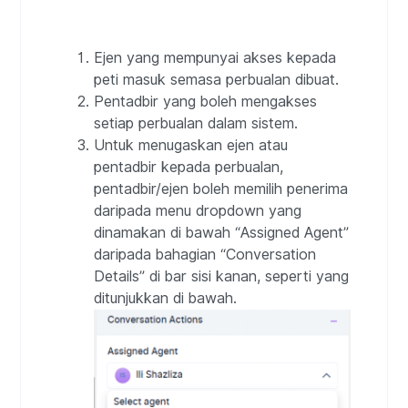
Ejen yang mempunyai akses kepada
peti masuk semasa perbualan dibuat.
Pentadbir yang boleh mengakses
setiap perbualan dalam sistem.
Untuk menugaskan ejen atau
pentadbir kepada perbualan,
pentadbir/ejen boleh memilih penerima
daripada menu dropdown yang
dinamakan di bawah “Assigned Agent”
daripada bahagian “Conversation
Details” di bar sisi kanan, seperti yang
ditunjukkan di bawah.