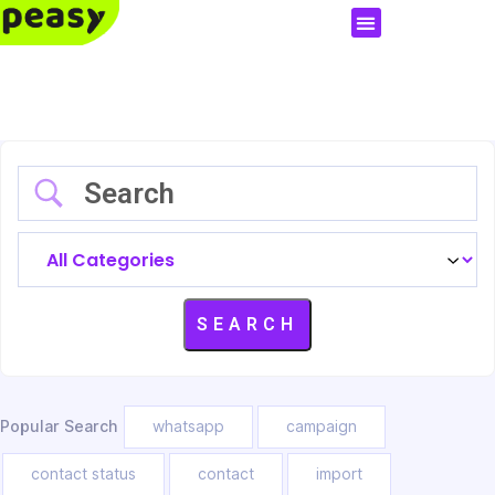
Popular Search
whatsapp
campaign
contact status
contact
import