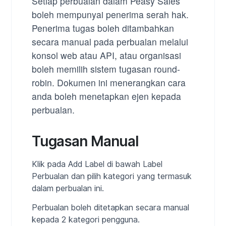
Setiap perbualan dalam Peasy Sales
boleh mempunyai penerima serah hak.
Penerima tugas boleh ditambahkan
secara manual pada perbualan melalui
konsol web atau API, atau organisasi
boleh memilih sistem tugasan round-
robin. Dokumen ini menerangkan cara
anda boleh menetapkan ejen kepada
perbualan.
Tugasan Manual
Klik pada Add Label di bawah Label
Perbualan dan pilih kategori yang termasuk
dalam perbualan ini.
Perbualan boleh ditetapkan secara manual
kepada 2 kategori pengguna.