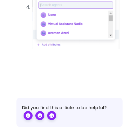
Did you find this article to be helpful?