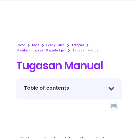
Home
Docs
Peasy Sales
Tetapan
Memberi Tugasan Kepada Ejen
Tugasan Manual
Tugasan Manual
Table of contents